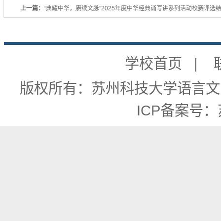
上一篇：
“典耀中华，赓续文脉”2025年度中华经典诵写讲系列活动校赛评选
学校首页
|
版权所有：苏州科技大学语言文字工
ICP备案号：