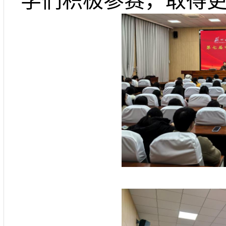
学们积极参赛，取得